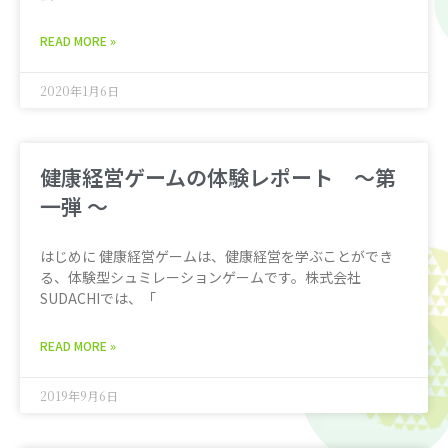
READ MORE »
2020年1月6日
健康経営ゲームの体験レポート 〜第
一弾 〜
はじめに 健康経営ゲームは、健康経営を学ぶことができ
る、体験型シュミレーションゲームです。株式会社
SUDACHIでは、「
READ MORE »
2019年9月6日