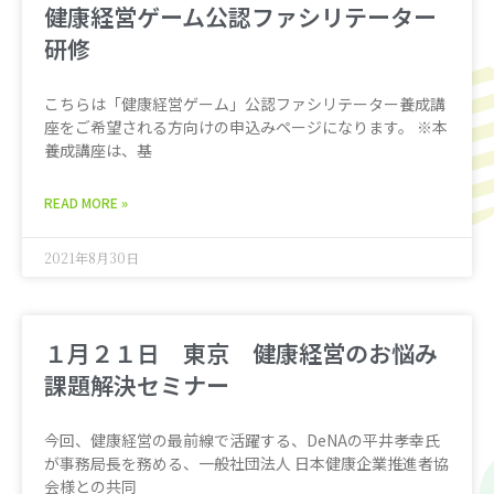
健康経営ゲーム公認ファシリテーター
研修
こちらは「健康経営ゲーム」公認ファシリテーター養成講
座をご希望される方向けの申込みページになります。 ※本
養成講座は、基
READ MORE »
2021年8月30日
１月２１日 東京 健康経営のお悩み
課題解決セミナー
今回、健康経営の最前線で活躍する、DeNAの平井孝幸氏
が事務局長を務める、一般社団法人 日本健康企業推進者協
会様との共同