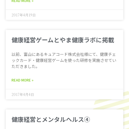
READ MORE »
2017年4月19日
健康経営ゲームとやま健康ラボに掲載
以前、富山にあるキュアコード株式会社様にて、健康チェ
ックカード・健康経営ゲームを使った研修を実施させてい
ただきました。
READ MORE »
2017年4月4日
健康経営とメンタルヘルス④