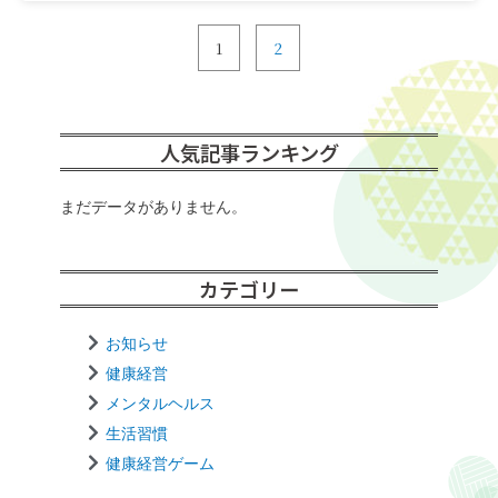
1
2
人気記事ランキング
まだデータがありません。
カテゴリー
お知らせ
健康経営
メンタルヘルス
生活習慣
健康経営ゲーム