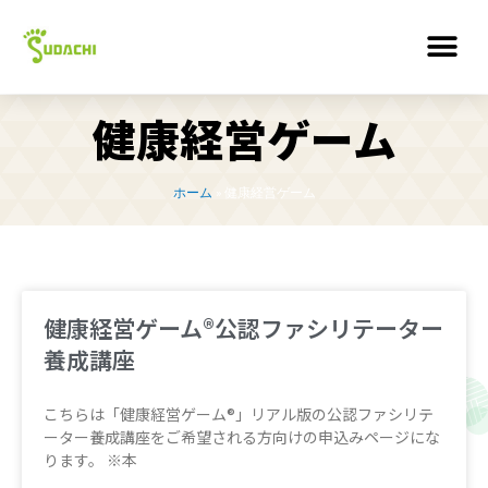
健康経営ゲーム
ホーム
»
健康経営ゲーム
健康経営ゲーム®︎公認ファシリテーター
養成講座
こちらは「健康経営ゲーム®︎」リアル版の公認ファシリテ
ーター養成講座をご希望される方向けの申込みページにな
ります。 ※本