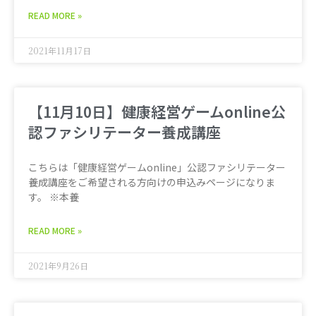
READ MORE »
2021年11月17日
【11月10日】健康経営ゲームonline公
認ファシリテーター養成講座
こちらは「健康経営ゲームonline」公認ファシリテーター
養成講座をご希望される方向けの申込みページになりま
す。 ※本養
READ MORE »
2021年9月26日