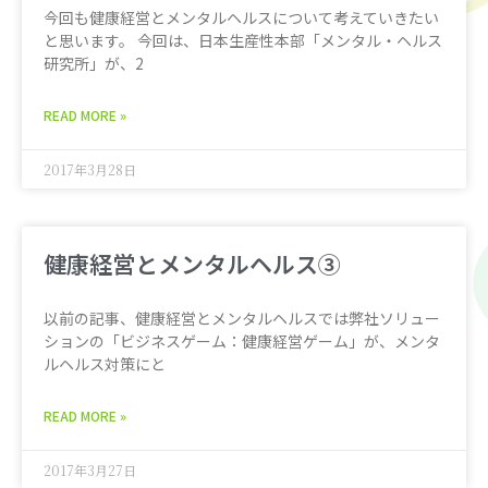
今回も健康経営とメンタルヘルスについて考えていきたい
と思います。 今回は、日本生産性本部「メンタル・ヘルス
研究所」が、2
READ MORE »
2017年3月28日
健康経営とメンタルヘルス③
以前の記事、健康経営とメンタルヘルスでは弊社ソリュー
ションの「ビジネスゲーム：健康経営ゲーム」が、メンタ
ルヘルス対策にと
READ MORE »
2017年3月27日