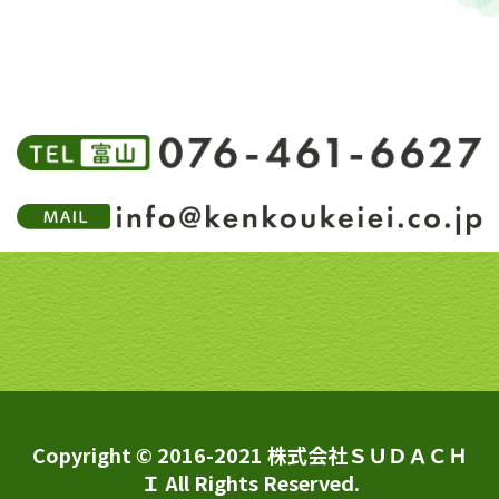
Copyright © 2016-2021 株式会社ＳＵＤＡＣＨ
Ｉ All Rights Reserved.