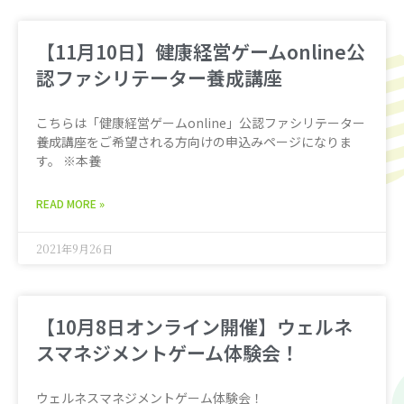
【11月10日】健康経営ゲームonline公
認ファシリテーター養成講座
こちらは「健康経営ゲームonline」公認ファシリテーター
養成講座をご希望される方向けの申込みページになりま
す。 ※本養
READ MORE »
2021年9月26日
【10月8日オンライン開催】ウェルネ
スマネジメントゲーム体験会！
ウェルネスマネジメントゲーム体験会！