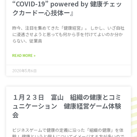
“COVID-19” powered by 健康チェッ
クカードー心技体ー』
昨今、注目を集めてきた「健康経営」。 しかし、いざ自社
に浸透させようと思っても何から手を付けてよいのか分か
らない、従業員
READ MORE »
2020年5月6日
１月２３日 富山 組織の健康とコミ
ュニケーション 健康経営ゲーム体験
会
ビジネスゲームで健康の定義に沿った「組織の健康」を体
験！ 健康というと個人についてイメージする方が多いので