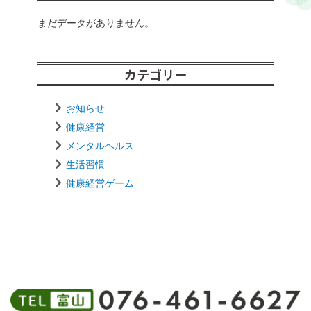
まだデータがありません。
カテゴリー
お知らせ
健康経営
メンタルヘルス
生活習慣
健康経営ゲーム