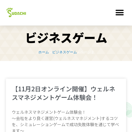
ビジネスゲーム
ホーム
»
ビジネスゲーム
»
ページ 2
【11月2日オンライン開催】ウェルネ
スマネジメントゲーム体験会！
ウェルネスマネジメントゲーム体験会！
〜会社をより良く運営(ウェルネスマネジメント)するコツ
を、シミュレーションゲームで成功失敗体験を通じて学べ
ます〜