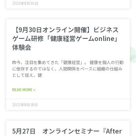
2021年8月30日
【9月30日オンライン開催】ビジネス
ゲーム研修「健康経営ゲームonline」
体験会
昨今、注目を集めてきた「健康経営」。 健康を個人の行動
に依存するのではなく、人間関係をベースに組織の仕組み
として捉え、健
READ MORE »
2021年8月18日
5月27日 オンラインセミナー『After