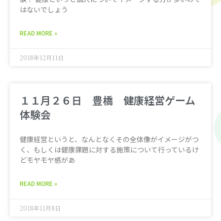
はないでしょう
READ MORE »
2018年12月11日
１１月２６日 豊橋 健康経営ゲーム
体験会
健康経営というと、なんとなくその全体像がイメージがつ
く、もしくは健康課題に対する施策について行っているけ
どモヤモヤ感があ
READ MORE »
2018年11月8日