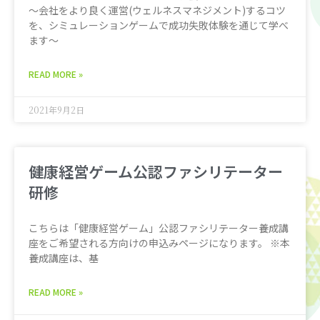
〜会社をより良く運営(ウェルネスマネジメント)するコツ
を、シミュレーションゲームで成功失敗体験を通じて学べ
ます〜
READ MORE »
2021年9月2日
健康経営ゲーム公認ファシリテーター
研修
こちらは「健康経営ゲーム」公認ファシリテーター養成講
座をご希望される方向けの申込みページになります。 ※本
養成講座は、基
READ MORE »