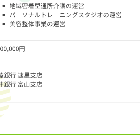
地域密着型通所介護の運営
パーソナルトレーニングスタジオの運営
美容整体事業の運営
200,000円
陸銀行 速星支店
井銀行 富山支店