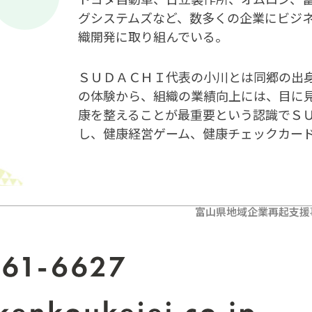
グシステムズなど、数多くの企業にビジ
織開発に取り組んでいる。
ＳＵＤＡＣＨＩ代表の小川とは同郷の出
の体験から、組織の業績向上には、目に
康を整えることが最重要という認識でＳ
し、健康経営ゲーム、健康チェックカー
富山県地域企業再起支援