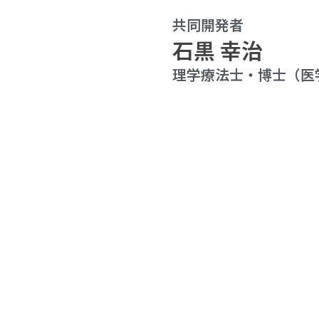
共同開発者
石黒 幸治
理学療法士・博士（医