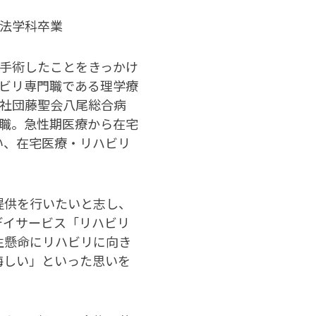
法学科卒業
手術したことをきっかけ
ビリ専門職である理学療
社団藤聖会八尾総合病
職。急性期医療から在宅
い、在宅医療・リハビリ
提供を行いたいと志し、
デイサービス「リハビリ
生懸命にリハビリに向き
悔しい」といった思いを