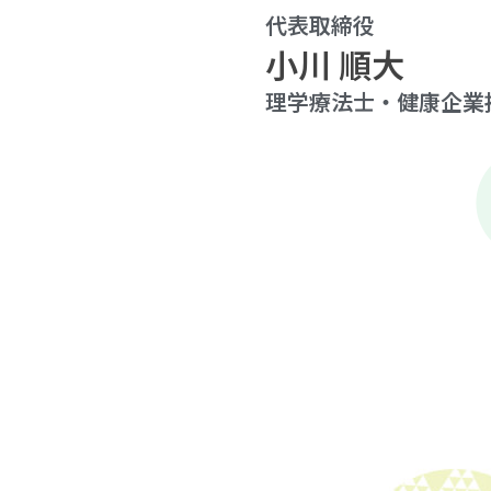
代表取締役
小川 順大
理学療法士・健康企業