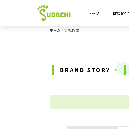
トップ
健康経
ホーム
»
会社概要