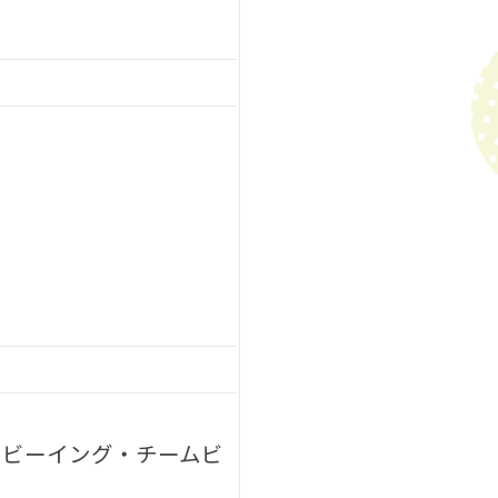
ルビーイング・チームビ