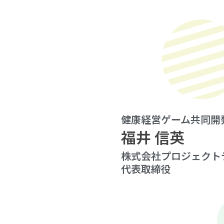
健康経営ゲーム共同開
福井 信英
株式会社プロジェクト
代表取締役