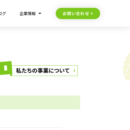
お問い合わせ
ログ
企業情報