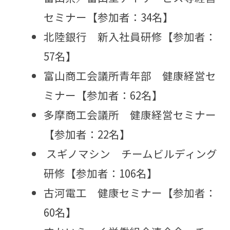
セミナー【参加者：34名】
北陸銀行 新入社員研修【参加者：
57名】
富山商工会議所青年部 健康経営セ
ミナー【参加者：62名】
多摩商工会議所 健康経営セミナー
【参加者：22名】
スギノマシン チームビルディング
研修【参加者：106名】
古河電工 健康セミナー【参加者：
60名】