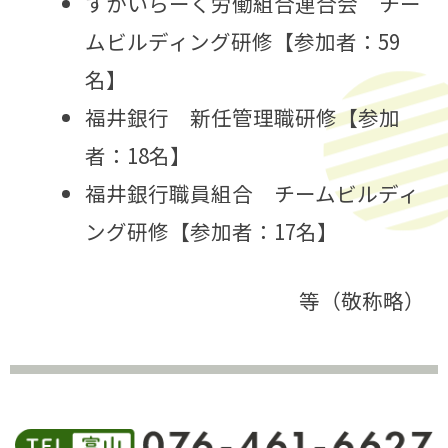
すかいらーく労働組合連合会 チー
ムビルディング研修【参加者：59
名】
福井銀行 新任管理職研修【参加
者：18名】
福井銀行職員組合 チームビルディ
ング研修【参加者：17名】
等（敬称略）