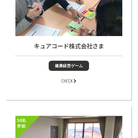
キュアコード株式会社さま
健康経営ゲーム
50名
参加