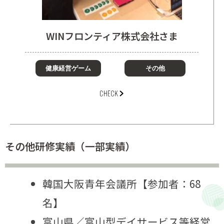
WINフロンティア株式会社さま
健康経営ゲーム
その他
その他研修実績（一部実績）
韓国大阪青年会議所【参加者：68
名】
富山県／富山型デイサービス等経営