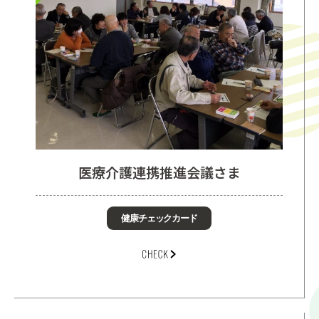
医療介護連携推進会議さま
健康チェックカード