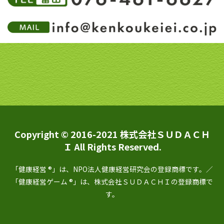
Copyright © 2016-2021 株式会社ＳＵＤＡＣＨ
Ｉ All Rights Reserved.
「健康経営 ®」は、NPO法人健康経営研究会の登録商標です。／
「健康経営ゲーム ®」は、株式会社ＳＵＤＡＣＨＩの登録商標で
す。