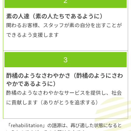
2
素の人達（素の人たちであるように）
関わるお客様、スタッフが素の自分を出すことが
できるよう支援します
3
酢橘のようなさわやかさ（酢橘のようにさわ
やかであるように）
酢橘のようなさわやかなサービスを提供し、社会
に貢献します（ありがとうを追求する）
「rehabilitation」の語源は、再び適した状態になると