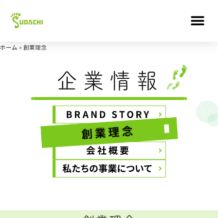
ホーム
»
創業理念