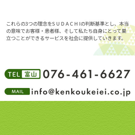
これらの3つの理念をS U D A C H Iの判断基準とし、本当
の意味でお客様・患者様、そして私たち自身にとって巣
立つことができるサービスを社会に提供していきます。