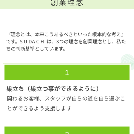
『理念とは、本来こうあるべきといった根本的な考え』
です。S U DA C H Iは、3つの理念を創業理念とし、私た
ちの判断基準としています。
1
巣立ち（巣立つ事ができるように）
関わるお客様、スタッフが自らの道を自ら選ぶこ
とができるよう支援します