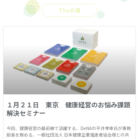
１月２１日 東京 健康経営のお悩み課題
解決セミナー
今回、健康経営の最前線で活躍する、DeNAの平井孝幸氏が事務
局長を務める、一般社団法人 日本健康企業推進者協会様との共