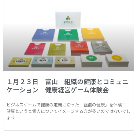
１月２３日 富山 組織の健康とコミュニ
ケーション 健康経営ゲーム体験会
ビジネスゲームで健康の定義に沿った「組織の健康」を体験！
健康というと個人についてイメージする方が多いのではないでし
ょう