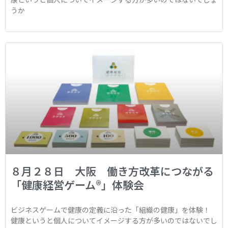
うか
８月２８日 大阪 働き方改革につながる
「健康経営ゲーム®︎」体験会
ビジネスゲームで健康の定義に沿った「組織の健康」を体験！
健康というと個人についてイメージする方が多いのではないでし