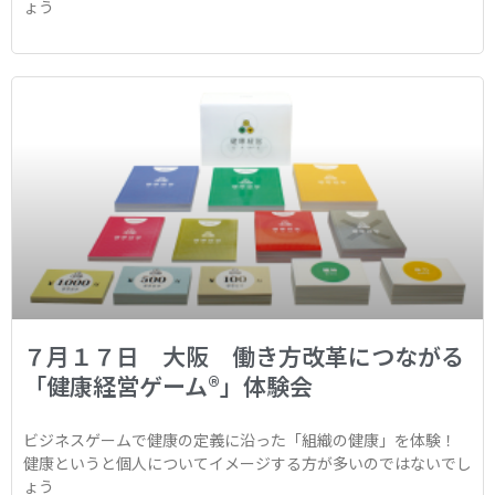
ょう
７月１７日 大阪 働き方改革につながる
「健康経営ゲーム®︎」体験会
ビジネスゲームで健康の定義に沿った「組織の健康」を体験！
健康というと個人についてイメージする方が多いのではないでし
ょう