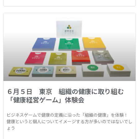
６月５日 東京 組織の健康に取り組む
「健康経営ゲーム」体験会
ビジネスゲームで健康の定義に沿った「組織の健康」を体験！
健康というと個人についてイメージする方が多いのではないでし
ょう