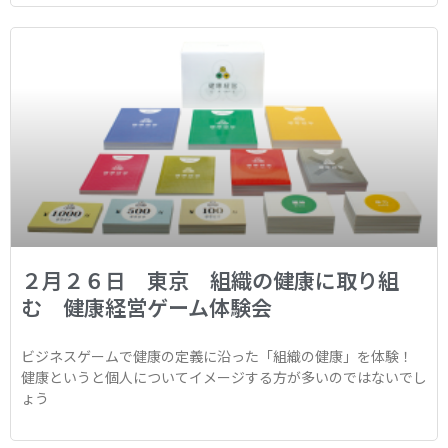
２月２６日 東京 組織の健康に取り組
む 健康経営ゲーム体験会
ビジネスゲームで健康の定義に沿った「組織の健康」を体験！
健康というと個人についてイメージする方が多いのではないでし
ょう