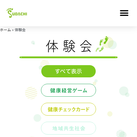
ホーム
»
体験会