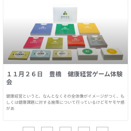
１１月２６日 豊橋 健康経営ゲーム体験
会
健康経営というと、なんとなくその全体像がイメージがつく、も
しくは健康課題に対する施策について行っているけどモヤモヤ感
があ