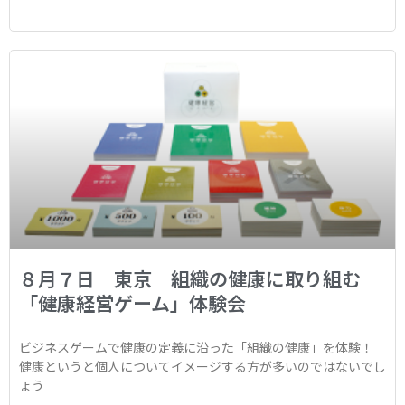
８月７日 東京 組織の健康に取り組む
「健康経営ゲーム」体験会
ビジネスゲームで健康の定義に沿った「組織の健康」を体験！
健康というと個人についてイメージする方が多いのではないでし
ょう