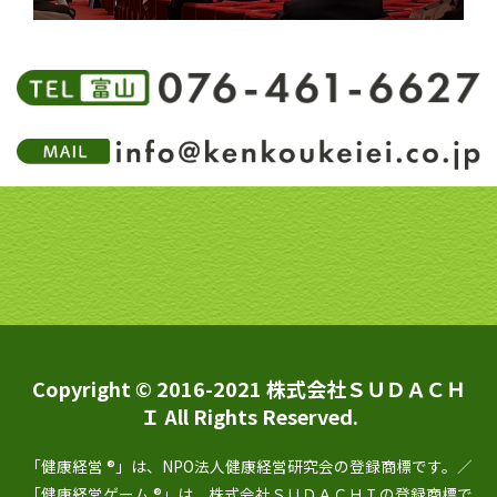
Copyright © 2016-2021 株式会社ＳＵＤＡＣＨ
Ｉ All Rights Reserved.
「健康経営 ®」は、NPO法人健康経営研究会の登録商標です。／
「健康経営ゲーム ®」は、株式会社ＳＵＤＡＣＨＩの登録商標で