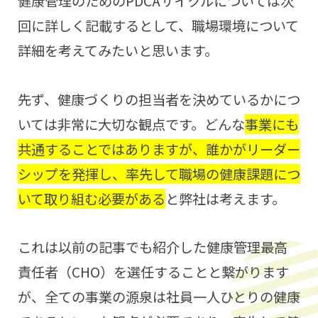
健康管理のためのPDCAサイクルについては次
回に詳しく記載するとして、職場環境について
詳細を考えてみたいと思います。
先ず、健康づくりの担当者を決めているかにつ
いては非常に大切な観点です。どんな
事業にも
共通することではありますが、誰かがリーダー
シップを発揮し、率先して職場の健康課題につ
いて取り組む必要がある
と弊社は考えます。
これは以前の記事でも紹介した健康管理最高
責任者（CHO）を選任することと繋がります
が、全ての事業の源泉は社員一人ひとりの健康