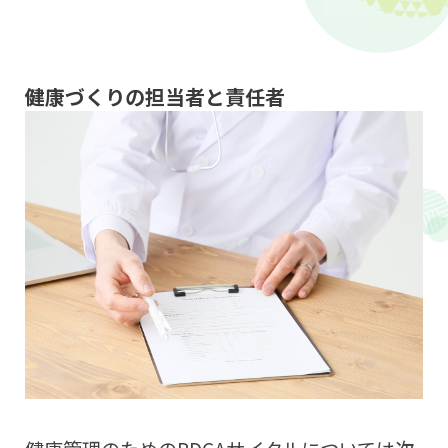
健康づくりの担当者と責任者