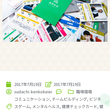
2017年7月19日
2017年7月19日
sudachi-kenkokeiei
職場環境
コミュニケーション
,
チームビルディング
,
ビジネ
スゲーム
,
メンタルヘルス
,
健康チェックカード
,
健