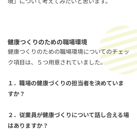
境」について考えてみたいと思います。
健康つくりのための職場環境
健康つくりのための職場環境についてのチェッ
ク項目は、５つ用意されていました。
１．職場の健康づくりの担当者を決めていま
すか？
２．従業員が健康づくりについて話し合える場
はありますか？