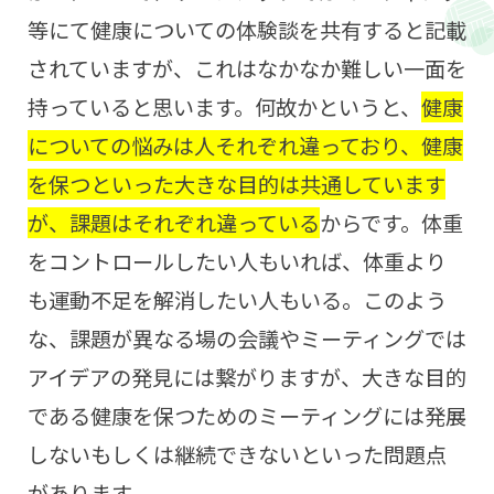
等にて健康についての体験談を共有すると記載
されていますが、これはなかなか難しい一面を
持っていると思います。何故かというと、
健康
についての悩みは人それぞれ違っており、健康
を保つといった大きな目的は共通しています
が、課題はそれぞれ違っている
からです。体重
をコントロールしたい人もいれば、体重より
も運動不足を解消したい人もいる。このよう
な、課題が異なる場の会議やミーティングでは
アイデアの発見には繋がりますが、大きな目的
である健康を保つためのミーティングには発展
しないもしくは継続できないといった問題点
があります。