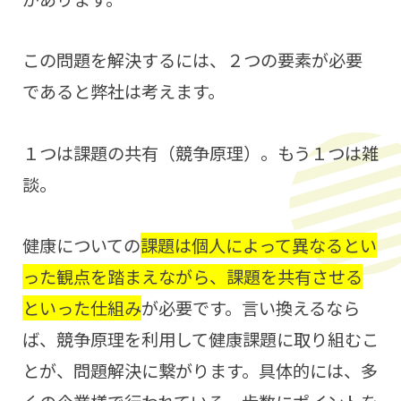
この問題を解決するには、２つの要素が必要
であると弊社は考えます。
１つは課題の共有（競争原理）。もう１つは雑
談。
健康についての
課題は個人によって異なるとい
った観点を踏まえながら、課題を共有させる
といった仕組み
が必要です。言い換えるなら
ば、競争原理を利用して健康課題に取り組むこ
とが、問題解決に繋がります。具体的には、多