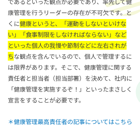
であるといった観点が必要であり、率先して健
康管理を行うリーダーの存在が不可欠です。と
くに
健康というと、「運動をしないといけな
い」「食事制限をしなければならない」など
といった個人の我慢や節制などに左右されが
ち
な観点を含んでいるので、個人で管理するに
は限界があります。そこで、健康管理に関する
責任者と担当者（担当部署）を決めて、社内に
「健康管理を実施するぞ！」といったまさしく
宣言をすることが必要です。
＊健康管理最高責任者の記事についてはこちら