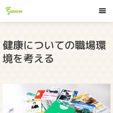
健康についての職場環
境を考える