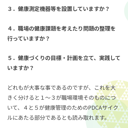
３．健康測定機器等を設置していますか？
４．職場の健康課題を考えたり問題の整理を
行っていますか？
５．健康づくりの目標・計画を立て、実践して
いますか？
どれもが大事な事であるのですが、これを大
きく分けると１～３が職場環境そのものにつ
いて、４と５が健康管理のためのPDCAサイク
ルにあたる部分であるとも読み取れます。