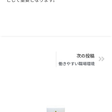
次の投稿
働きやすい職場環境