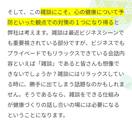
そして、この
雑談にこそ、心の健康について予
防といった観点での対策の１つになり得る
と
弊社は考えます。雑談は最近ビジネスシーンで
も重要視されている部分ですが、ビジネスでも
プライベードでもリラックスできている会話内
容といえば「雑談」であると皆さんも想像で
きないでしょうか？雑談にはリラックスしてい
る時に、勝手に出てしまう話題なのかもしれま
せん。そうであるなら、雑談をできる仕組み
が健康づくりの話し合いの場には必要になる
ということになります。