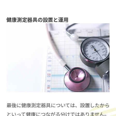
健康測定器具の設置と運用
最後に健康測定器具については、設置したから
といって健康につながる分けではありません。