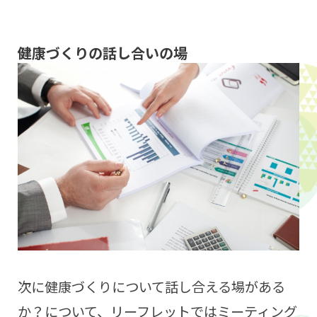
健康づくりの話し合いの場
次に健康づくりについて話し合える場がある
か？について、リーフレットではミーティング