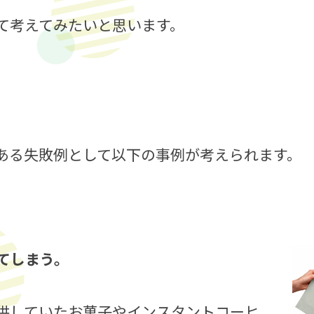
て考えてみたいと思います。
ある失敗例として以下の事例が考えられます。
てしまう。
供していたお菓子やインスタントコーヒ