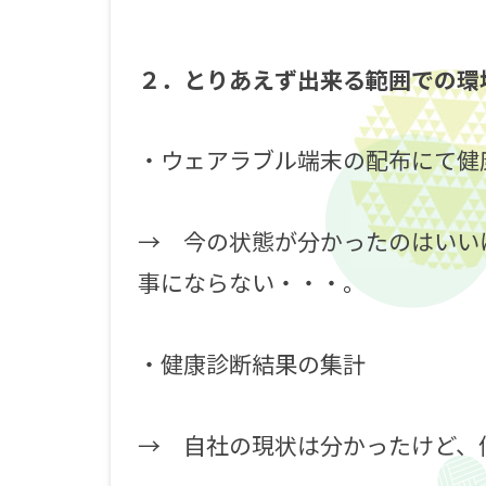
２．とりあえず出来る範囲での環
・ウェアラブル端末の配布にて健
→ 今の状態が分かったのはいい
事にならない・・・。
・健康診断結果の集計
→ 自社の現状は分かったけど、