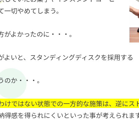
て一切やめてしまう。
方がよかったのに・・・。
がよいと、スタンディングディスクを採用する
うのか・・・。
わけではない状態での一方的な施策は、逆にス
納得感を得られにくいといった事が考えられま