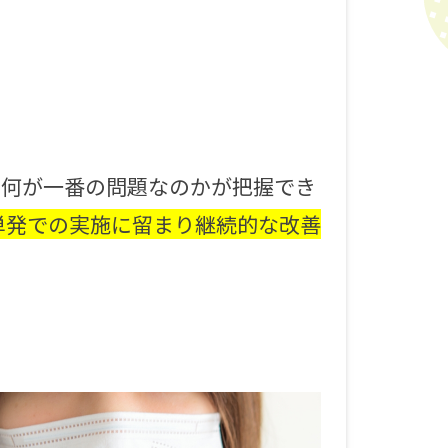
、何が一番の問題なのかが把握でき
単発での実施に留まり継続的な改善