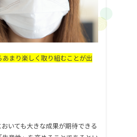
るあまり楽しく取り組むことが出
においても大きな成果が期待できる