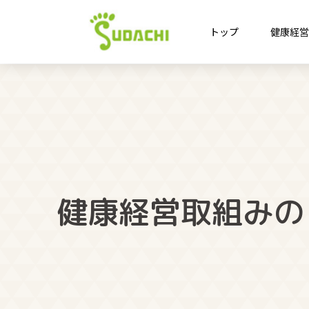
トップ
健康経
健康経営取組みの