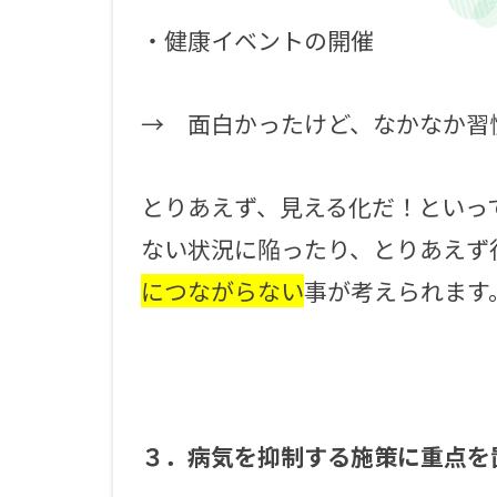
・健康イベントの開催
→ 面白かったけど、なかなか習
とりあえず、見える化だ！といっ
ない状況に陥ったり、とりあえず
につながらない
事が考えられます
３．病気を抑制する施策に重点を