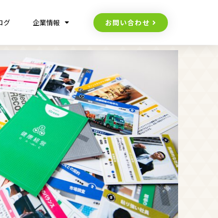
お問い合わせ
ログ
企業情報