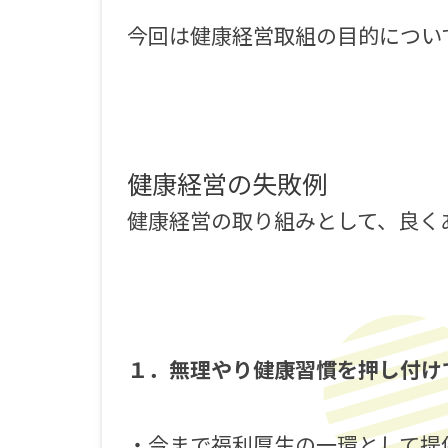
今回は健康経営取組の目的につい
健康経営の失敗例
健康経営の取り組みとして、良く
１．無理やり健康習慣を押し付け
・今まで福利厚生の一環として提