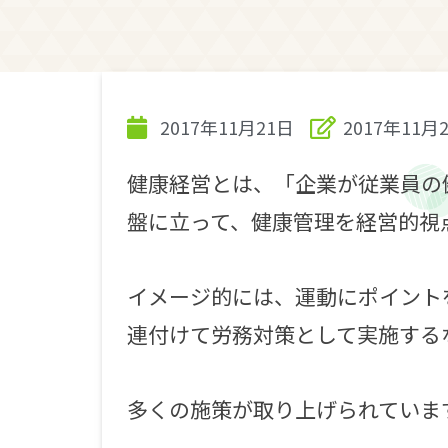
2017年11月21日
2017年11月
健康経営とは、「企業が従業員の
盤に立って、健康管理を経営的視
イメージ的には、運動にポイント
連付けて労務対策として実施する
多くの施策が取り上げられていま