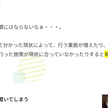
慣にはならないなぁ・・・。
て分かった現状によって、行う業務が増えたり
行った施策が現状に合っていなかったりすると
。
置いてしまう